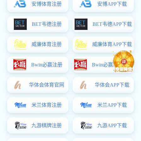
关于开展2025年学校网站及新媒体平台检查评比工作的通知
关于开展周末文化系列博鱼体育app官方入口的通知
关于举办“青春献礼 筑梦中华”国庆节系列博鱼体育app官方入口通知
关于召开2025年教师节表彰大会的通知
关于开展第八届全国大学生网络文化节和全国高校网络教育优秀...
关于组织开展“我们的节日?端午”主题博鱼体育app官方入口的通知
关于举办2025年“礼敬中华优秀传统文化”宣传教育博鱼体育app官方入口
博鱼体育电竞:
校园文化
郑州城市职业威廉希尔500来校交流
天使博鱼综合体育app平台开展“诚信考试 从我做起”主题班会博鱼体育ap
以诚信铸学风 以自律守考纪——复兴博鱼综合体育app平台扎实开展诚信教
入口