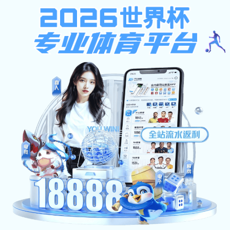
博鱼体育电竞
欢迎访问博鱼体育电竞文明网！
网站首页
工作动态
政策文件
先进典型
实
博鱼体育电竞:
政策文件
更多+
中国铁路武汉局
作决策部署，
中共博鱼体育电竞委员会关于公布2024年度学校“两
创...