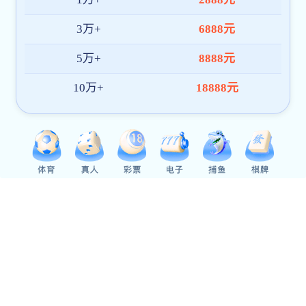
博鱼体育电竞被确定为中医药职教出海项目主任建设单位
博鱼体育电竞赴南非、埃塞俄比亚参加2025中南职业教育合作联盟工作交流会
铁道机车专业委员会2025年工作会议成功举办