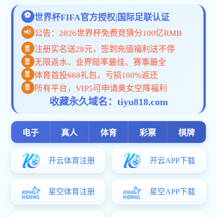
中国铁路武汉局
中共博鱼体育电竞委员会关于开展学校2024年特色
新年贺词
校园...
博鱼体育电竞成功
中共博鱼体育电竞委员会关于开展2024年度“两创两
校领导赴中国铁
争...
校领导赴中国铁
中共博鱼体育电竞委员会关于表彰2022年省级文明
校领导赴郑州动
校园...
口号
博鱼体育电竞:
通知公告
关于做好2026年元旦春节期间正风肃纪工作的通知