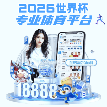
博鱼体育电竞
欢迎访问博鱼体育电竞文明网！
网站首页
工作动态
政策文件
先进典型
实