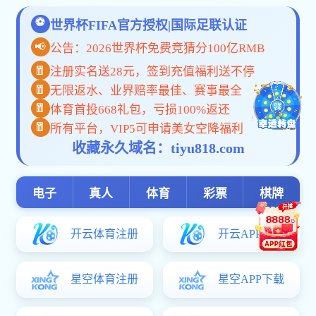
博鱼体育电竞:
当前位置：
首页
实践育人
社会实践
社会实践
实践育人
社会实践
志愿服务
暖心护航平安假期，温情叮嘱伴你同行 ——复兴博鱼综合体育app平台扎实
博鱼体育电竞党委武装部开展2026年上半年征兵初检初审工作
二七博鱼综合体育app平台赴夏邑县开展文化下乡公益博鱼体育app官方入口
药威廉希尔500召开2025级新生专业认知与职业发展座谈会
陇海博鱼综合体育app平台召开2025年暑期社会实践博鱼体育app官方入口
复兴博鱼综合体育app平台丰“邑”助农队及夏邑理“响”青年团共赴博鱼体育电竞
从黄河之滨到云岭大地：二七博鱼综合体育app平台深化社会实践书写青春担