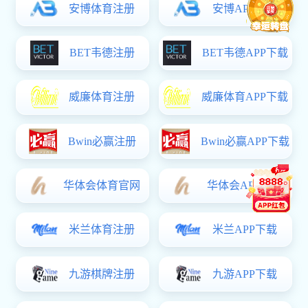
形式实现红色文化浸润。这些博鱼体育app官方入口一改传统说教模式，让雷