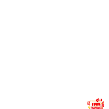
会上，五名获奖代表结合自身经历分享了感悟。