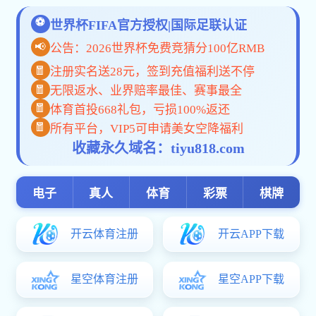
会上对2024年度涌现出的女职工先进个人进行表彰。工会负责人宣读了《关于表彰
的通报》，授予陆艳琦等10人“巾帼标兵”荣誉称号；薄爱敬等37人“三八红旗
气氛庄重热烈。