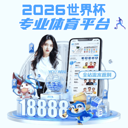
博鱼体育电竞
欢迎访问博鱼体育电竞文明网！
网站首页
工作动态
政策文件
先进典型
实
博鱼体育电竞:博鱼体育电竞隆重召开庆祝“三八”国际劳动妇女节表彰暨座谈会
发布时间：2025-03-07
作者：文/袁帅 图/张岩
审核：付红青 编发：张岩
浏览次
在春风和煦、万物复苏的美好时节，3月6日上午，学校在第一报告厅隆重召开
干部等六十余人齐聚一堂，共同见证先进典型风采，凝聚高质量发展合力。