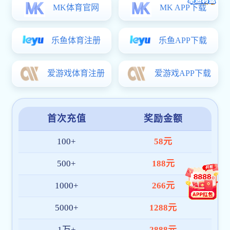
过程中的酸甜苦辣，为女大学生们提供了宝贵的职业规划思路和实用的创业技