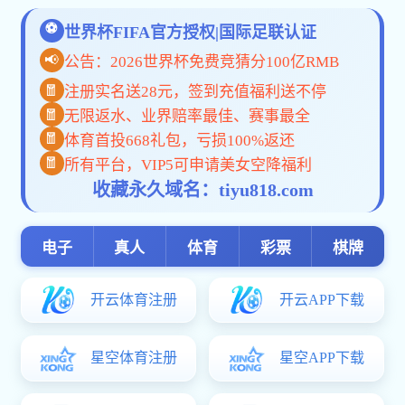
竞和女企业家协会表示感谢，向各位女企业家们的创业表达祝福。她表示，市
会。