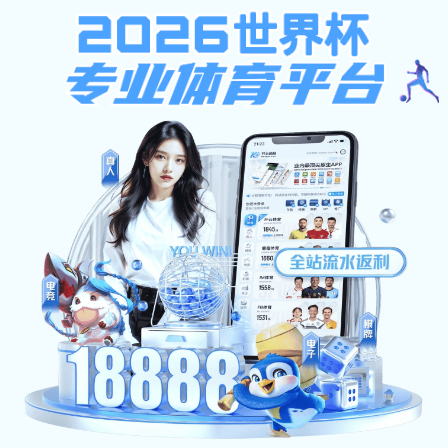
博鱼体育电竞
欢迎访问博鱼体育电竞文明网！
网站首页
工作动态
政策文件
先进典型
实
博鱼体育电竞:博鱼体育电竞荣获第六届“大美学工”十佳优秀学生工作先进单位
发布时间：2023-12-07
作者：刘富星 王杏
审核：高文天 编发：张岩
浏览次数
近日，河南省教育厅下发《关于表彰第六届普通高等学校“大美学工”十佳优秀