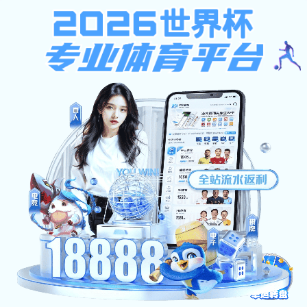
博鱼体育电竞
欢迎访问博鱼体育电竞文明网！
网站首页
工作动态
政策文件
先进典型
实
博鱼体育电竞:博鱼体育电竞文明校园创建工作简报2022年第24期
发布时间：2022-09-26
作者：赵建成
审核：银韶峰 编发：赵建成
浏览次数：
10