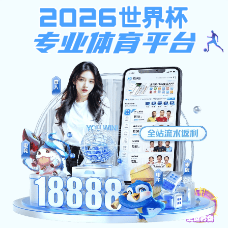
博鱼体育电竞
学校概况
学校简介
学校机构
学校章程
党群机构
现任领导
行政部门
历任领导
教学单位