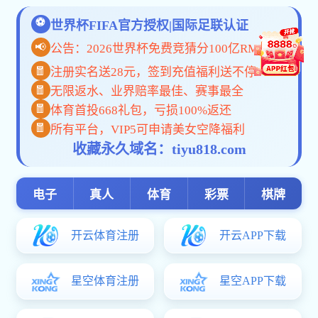
首页
主要荣誉
院部设置
校徽、校训、校
博鱼综合体育app平台
歌
置
校风、教风、学
教辅单位
风