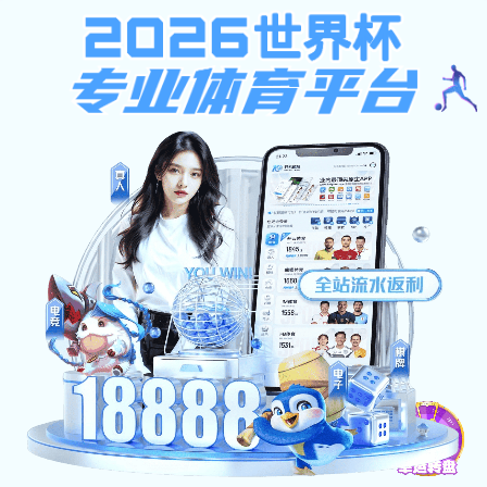
博鱼体育电竞
学校概况
学校简介
学校机构
学校章程
党群机构
现任领导
行政部门
名师名家