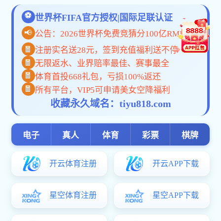
历任领导
教学单位
教学团队
首页
大师风采
主要荣誉
院部设置
首页
师资队伍
大师风采
大师风采
校徽、校训、校
博鱼综合体育app平台
技能大师——全国技术能手、中国铁路总公司铁路工匠邹鹏
技能大师——中国铁路总公司全路技术能手、火车头奖章获得者耿协兵
技能大师——中国铁路总公司特级培训师尚宝鸿
歌
设置
技能大师——中国铁路总公司全路技术能手、火车头奖章获得者雷开通
技能大师——全国技术能手、火车头奖章获得者、全路首席技师琚中超
技能大师——全国技术能手、火车头奖章获得者郝震
校风、教风、学
教辅单位
技能大师——十九大代表、“百千万人才”工程专业带头人、全国技术能手
技能大师——从机车司机走出的领路人、六次大提速参与者徐宜发
每页
14
记录
总共
8
记录
风
第一页
<<上一页
下一页>>
尾页
页码
1
/
1
跳转到
地址：河南省郑州市郑东新区通惠路298号