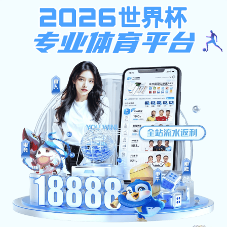
博鱼体育电竞
学校概况
学校简介
学校机构
学校章程
党群机构
现任领导
行政部门
历年分数线