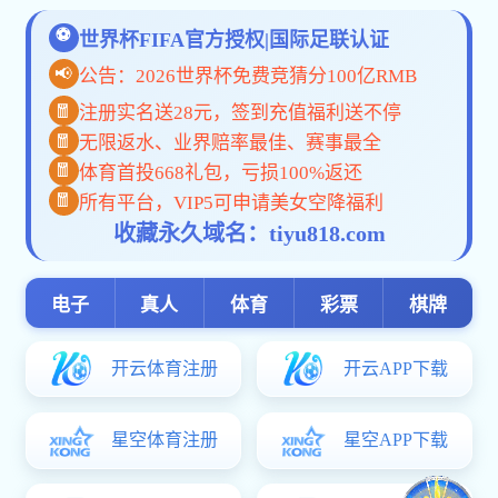
发布时间：
2026-06-03
??文章作者：
张人镜
?? 审核：
牛丽薇 编发：
为扎实推进校园艾滋病防治宣传教育工作，普及科学防艾知识，破除认知
历任领导
教学单位
联合医务室、校红十字会开展艾滋病防治主题宣传教育系列博鱼体育app
首页
博鱼体育app官方入口特邀郑东新区疾控中心专家开展“多病同防与科
手段及当前艾滋病防控工作新形势、新要求，重点针对青年学生常见的认
主要荣誉
院部设置
康自律的意识。
校徽、校训、校
博鱼综合体育app平台
歌
设置
校风、教风、学
教辅单位
风
讲座结束后，博鱼体育电竞同步设置公益检测服务点，延伸宣传教育实效
队、有序参与检测。本次检测由疾控中心专业医务人员全程操作，规范完
健康筛查服务。