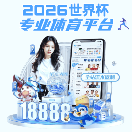
博鱼体育电竞
学校概况
学校简介
学校机构
学校章程
党群机构
首页
2018网站
校园动态
现任领导
行政部门
博鱼体育电竞:
知艾防艾，共享健康——博鱼体育电竞举