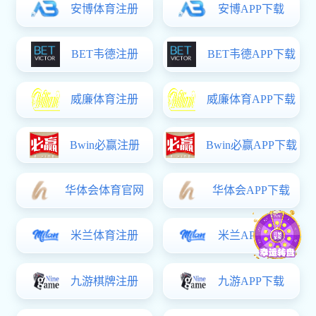
威廉希尔500去年6月在该小学完成学生视力、脊柱体态、足弓专项筛
廉希尔500坚持长效帮扶，常态化开展回访工作，补齐乡村校园健康服务