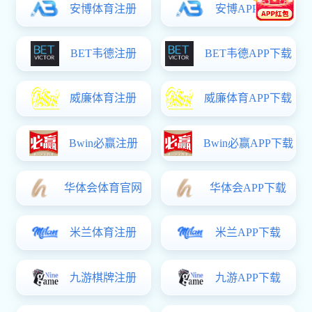
全国高校思政课教学展示博鱼体育app官方入口由教育部主办，是全国
政课建设的突出成效。备赛参赛过程中，王雨和申艳婷两位老师坚持以“
教学内容深度融合，以扎实的理论功底和精湛的教学艺术展现了博鱼体育
全国高校思政课教学展示博鱼体育app官方入口国家级荣誉的获得，是
事为契机，充分发挥示范带动作用，持续深化思政课教学改革，全面提升
地址：河南省郑州市郑东新区通惠路298号