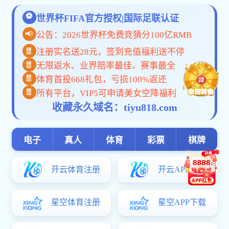
发布时间：
2025-11-27
??文章作者：
葛小西
?? 审核：
曹启勇 编发：
11月25日下午，运输管理威廉希尔500党总支组织教职工前往郑州市反腐
历任领导
教学单位
首页
主要荣誉
院部设置
校徽、校训、校
博鱼综合体育app平台
歌
设置
校风、教风、学
教辅单位
风