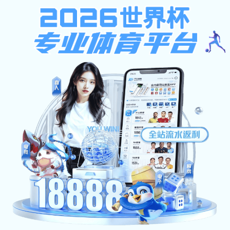
博鱼体育电竞
学校首页
本站首页
部门概况
岗位职责
机构设置
综合科
专业建设科
双高建设科
教学运行科
教材科
实践教学科