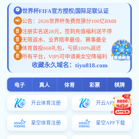
竞赛管理科
职业技能等级认定中心
课程思政创新研究中心
管理制度
校内制度
上级文件
专业建设
重点专业
规划教材
精品课程
培养方案
教学专项
双高建设
技能大赛
成果展示
公共下载
服务指南
服务承诺
办事流程
联系我们