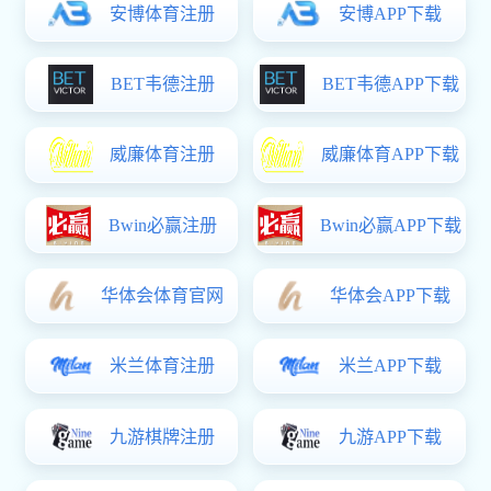
博鱼体育电竞:
部门概况
岗位职责
机构设置
当前位置：
首页
部门概况
岗位职责
岗位职责
博鱼体育电竞教务处处长岗位职责
2021-10-27
博鱼体育电竞教务处副处长岗位职责（一）
2021-11-02
博鱼体育电竞教务处副处长岗位职责（二）
2021-11-02
博鱼体育电竞教务处副处长岗位职责（三）
2021-11-02
每页
14
记录
总共
4
记录
第一页
<<上一页
下一页>>
尾页
页码
1
/
1
跳转到
Copyright ? 2023博鱼体育电竞 教务处 All rights reserved
地址：河南省郑州市郑东新区鹏程大道56号