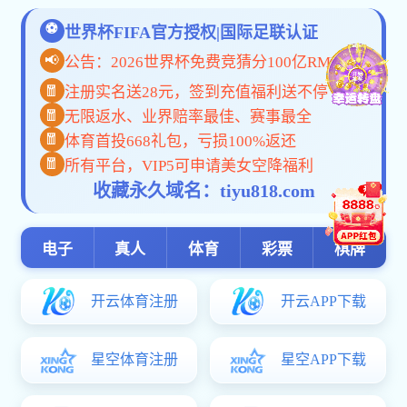
【十九大】关于组织
发布时间：
201
各党总支、直属党支部：
中国共产党第十九次全国代表大会将于2017年10月1
会
决胜阶段、
中国特色社会主义
发展关键时期召开的一次
一件大事，届时，各大媒体将对大会实况进行现场直播。
真组织党员干部和广大师生收看党的十九大盛况。
现将有关事宜通知如下：
一、机关党总支、基建党总支、后勤党总支和图书馆
二、其他党总支、直属党支部要组织无课党员职工集
三、各党总支、直属党支部做好考勤（有课教师正常上