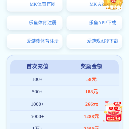
育app官方入口等；着力解决一些党员党的意识淡化的问
党、不护党、不为党，组织纪律散漫，不按规定参加党的
原则办事等；着力解决一些党员宗旨观念淡薄的问题，主
假公济私、损害群众利益，在人民群众生命财产安全受到
极懈怠，不作为、不会为、不善为，逃避责任，不起先锋
公德、职业道德、家庭美德，不注意个人品德，贪图享受、
推动党的作风不断好转。
开展“两学一做”学习教育，要坚持正面教育为主，用科学
坚持领导带头，以上率下；坚持从实际出发，分类指导。要
落实党员教育管理制度为基本依托，针对领导机关、领导
实际开展学习教育留出空间，发挥党支部自我净化、自我
二、学习教育内容
1.学党章党规。着眼明确基本标准、树立行为规范，逐条
记党员义务和权利，引导党员尊崇党章、遵守党章、维护
准则》、《中国共产党纪律处分条例》等党内法规，学习
伯雄、令计划等违纪违法案件中汲取教训，肃清恶劣影响
党纪，牢记党的优良传统和作风，树立崇高道德追求，养
2.学系列讲话。着眼加强理论武装、统一思想行动，认真
重要思想，认真学习以习近平同志为总书记的党中央治国
和核心要义，深入领会贯穿其中的马克思主义立场观点方
思想、邓小平理论、“三个代表”重要思想、科学发展观结