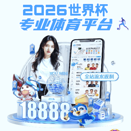
博鱼体育电竞
博鱼体育电竞: