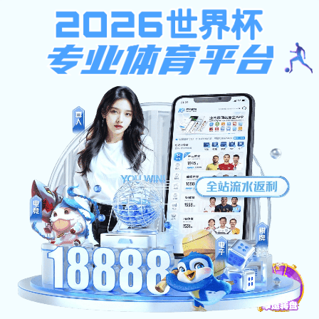
博鱼体育电竞
博鱼体育电竞-凯泉泵业集团有限公司
提示：访问地址无效，module/newslist/id-1002/nid-2469找不到对应的
栏目！
首页
关闭此页