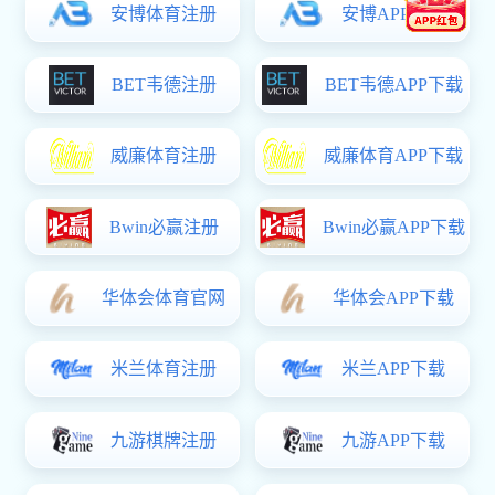
www.zzrvtc.edu.cn
учиться в китае?
Веб-сайт
86+0371?-60867199
Тел.
86+371-60867168